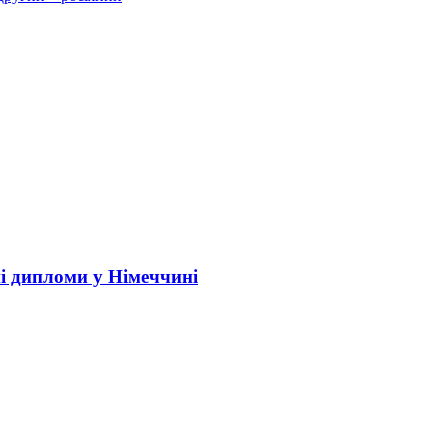
і дипломи у Німеччині