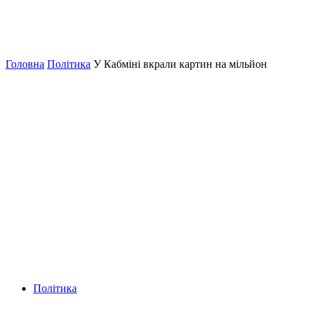
Головна
Політика
У Кабміні вкрали картин на мільйон
Політика