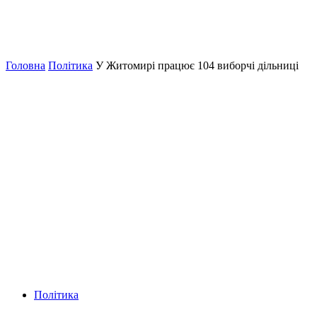
Головна
Політика
У Житомирі працює 104 виборчі дільниці
Політика