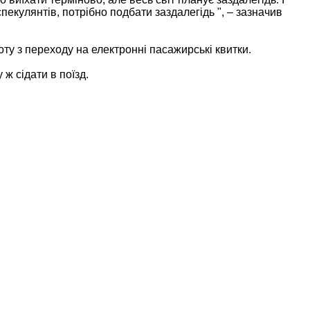
пекулянтів, потрібно подбати заздалегідь ", – зазначив
ту з переходу на електронні пасажирські квитки.
 ж сідати в поїзд.