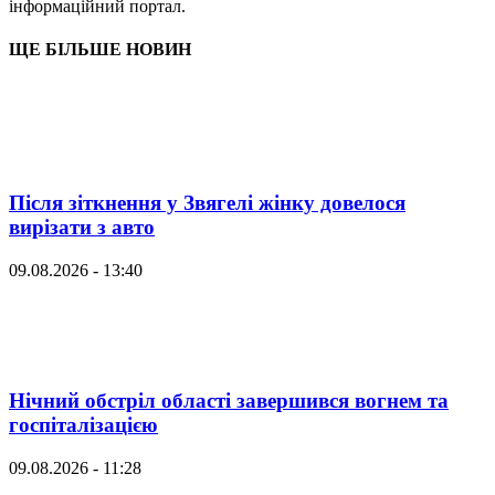
інформаційний портал.
ЩЕ БІЛЬШЕ НОВИН
Після зіткнення у Звягелі жінку довелося
вирізати з авто
09.08.2026 - 13:40
Нічний обстріл області завершився вогнем та
госпіталізацією
09.08.2026 - 11:28