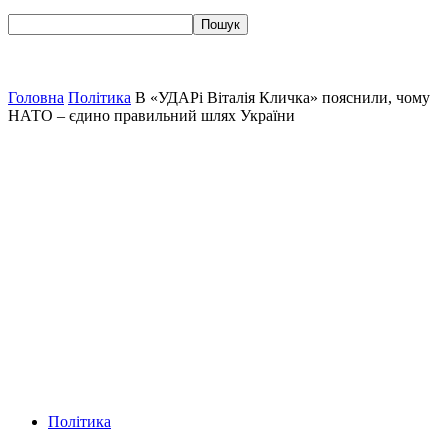
Головна
Політика
В «УДАРі Віталія Кличка» пояснили, чому
НАТО – єдино правильний шлях України
Політика