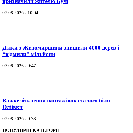
призначили жителю Бучі
07.08.2026 - 10:04
Ділки з Житомирщини знищили 4000 дерев і
“відмили” мільйони
07.08.2026 - 9:47
Важке зіткнення вантажівок сталося біля
Оліївки
07.08.2026 - 9:33
ПОПУЛЯРНІ КАТЕГОРІЇ