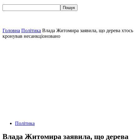
Головна
Політика
Влада Житомира заявила, що дерева хтось
кронував несанкціоновано
Політика
Влада Житомира заявила, що дерева