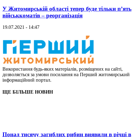
У Житомирській області тепер буде тільки п’ять
військкоматів – реорганізація
19.07.2021 - 14:47
Використання будь-яких матеріалів, розміщених на сайті,
дозволяється за умови посилання на Перший житомирський
інформаційний портал.
ЩЕ БІЛЬШЕ НОВИН
Понад тисячу загиблих рибин виявили в річці в