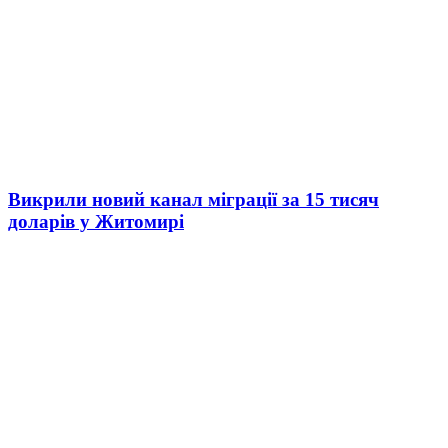
Викрили новий канал міграції за 15 тисяч
доларів у Житомирі