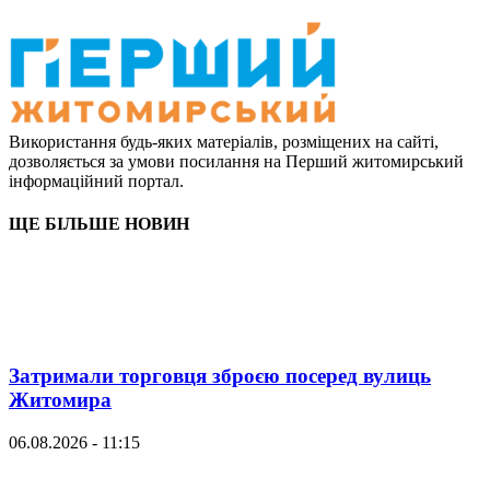
Використання будь-яких матеріалів, розміщених на сайті,
дозволяється за умови посилання на Перший житомирський
інформаційний портал.
ЩЕ БІЛЬШЕ НОВИН
Затримали торговця зброєю посеред вулиць
Житомира
06.08.2026 - 11:15