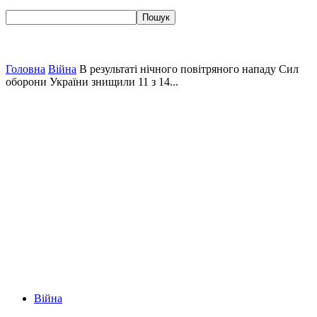
Головна
Війна
В результаті нічного повітряного нападу Сил
оборони України знищили 11 з 14...
Війна