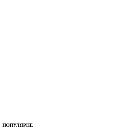
ПОПУЛЯРНЕ