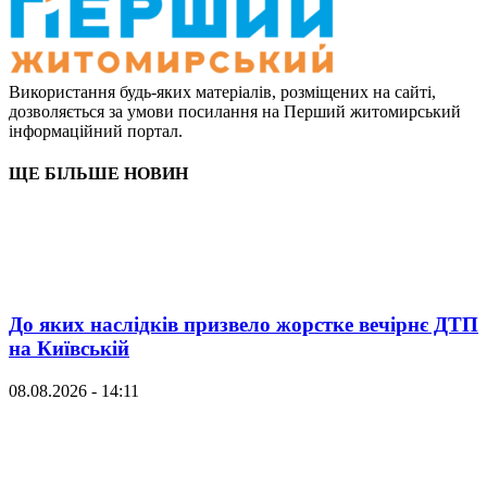
Використання будь-яких матеріалів, розміщених на сайті,
дозволяється за умови посилання на Перший житомирський
інформаційний портал.
ЩЕ БІЛЬШЕ НОВИН
До яких наслідків призвело жорстке вечірнє ДТП
на Київській
08.08.2026 - 14:11