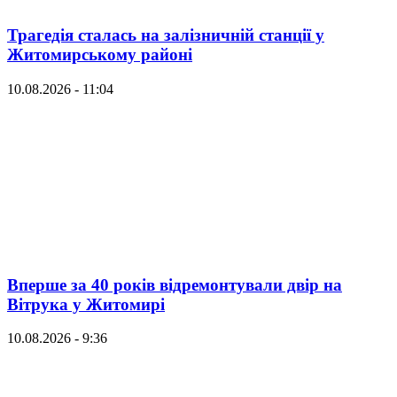
Трагедія сталась на залізничній станції у
Житомирському районі
10.08.2026 - 11:04
Вперше за 40 років відремонтували двір на
Вітрука у Житомирі
10.08.2026 - 9:36