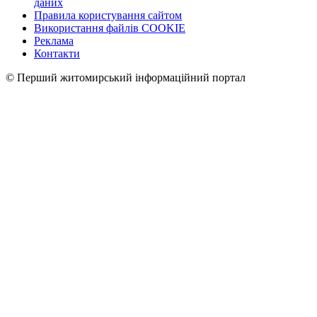
даних
Правила користування сайтом
Використання файлів COOKIE
Реклама
Контакти
© Перший житомирський інформаційний портал