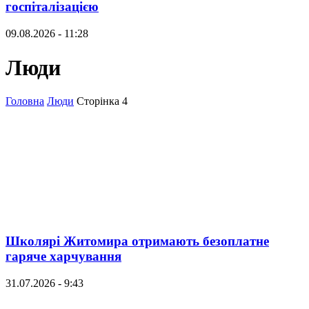
госпіталізацією
09.08.2026 - 11:28
Люди
Головна
Люди
Сторінка 4
Школярі Житомира отримають безоплатне
гаряче харчування
31.07.2026 - 9:43