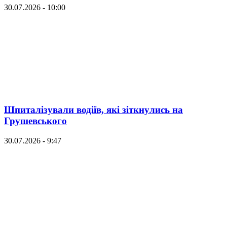
30.07.2026 - 10:00
Шпиталізували водіїв, які зіткнулись на
Грушевського
30.07.2026 - 9:47