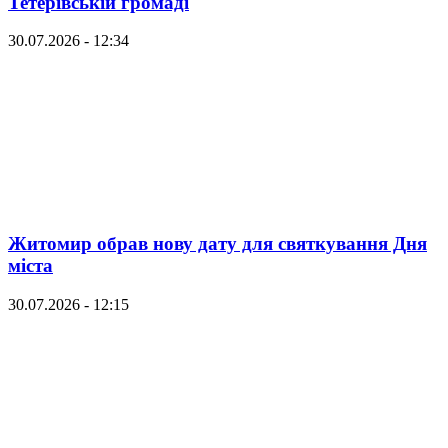
Тетерівській громаді
30.07.2026 - 12:34
Житомир обрав нову дату для святкування Дня
міста
30.07.2026 - 12:15