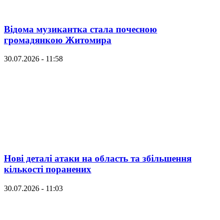
Відома музикантка стала почесною
громадянкою Житомира
30.07.2026 - 11:58
Нові деталі атаки на область та збільшення
кількості поранених
30.07.2026 - 11:03