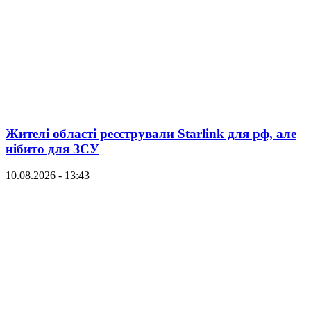
Жителі області реєстрували Starlink для рф, але
нібито для ЗСУ
10.08.2026 - 13:43