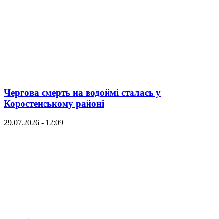
Чергова смерть на водоймі сталась у
Коростенському районі
29.07.2026 - 12:09