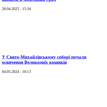
28.04.2025 - 15:34
У Свято-Михайлівському соборі почали
освячення Великодніх кошиків
04.05.2024 - 16:13