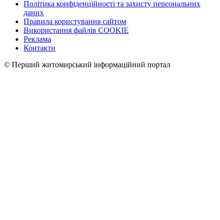
Політика конфіденційності та захисту персональних
даних
Правила користування сайтом
Використання файлів COOKIE
Реклама
Контакти
© Перший житомирський інформаційний портал