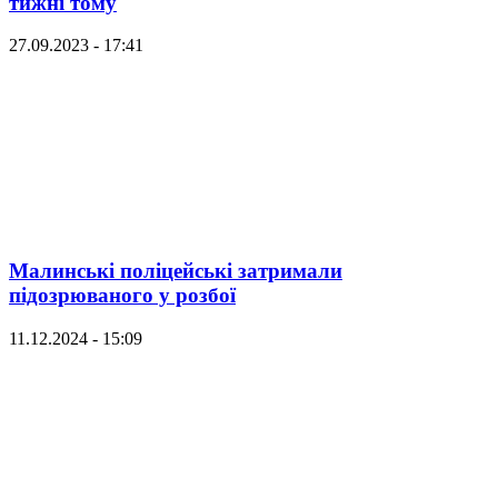
тижні тому
27.09.2023 - 17:41
Малинські поліцейські затримали
підозрюваного у розбої
11.12.2024 - 15:09