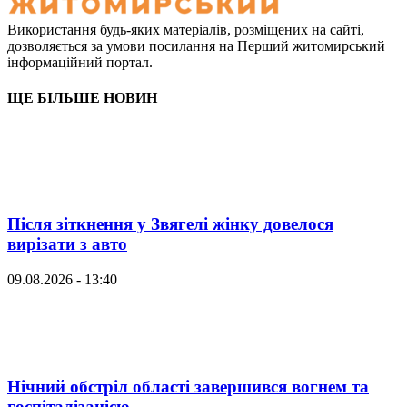
Використання будь-яких матеріалів, розміщених на сайті,
дозволяється за умови посилання на Перший житомирський
інформаційний портал.
ЩЕ БІЛЬШЕ НОВИН
Після зіткнення у Звягелі жінку довелося
вирізати з авто
09.08.2026 - 13:40
Нічний обстріл області завершився вогнем та
госпіталізацією