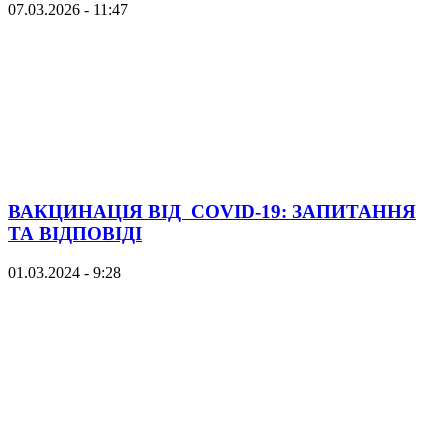
07.03.2026 - 11:47
ВАКЦИНАЦІЯ ВІД COVID-19: ЗАПИТАННЯ
ТА ВІДПОВІДІ
01.03.2024 - 9:28