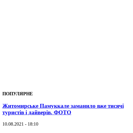
ПОПУЛЯРНЕ
Житомирське Памуккале заманило вже тисячі
туристів і дайверів. ФОТО
10.08.2021 - 18:10