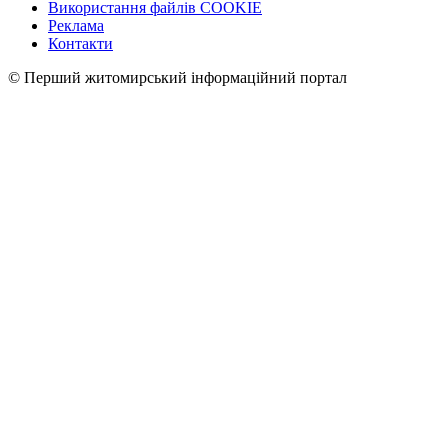
Використання файлів COOKIE
Реклама
Контакти
© Перший житомирський інформаційний портал