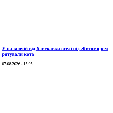
У палаючій від блискавки оселі під Житомиром
рятували кота
07.08.2026 - 15:05