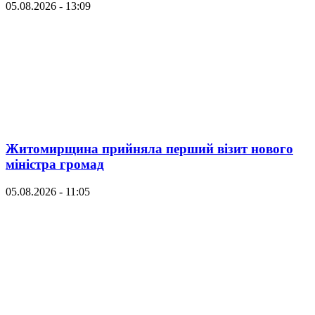
05.08.2026 - 13:09
Житомирщина прийняла перший візит нового
міністра громад
05.08.2026 - 11:05