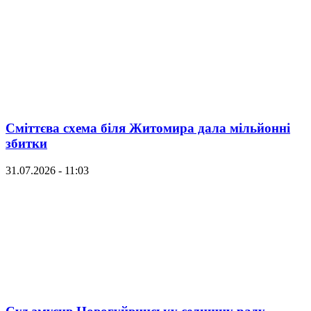
Сміттєва схема біля Житомира дала мільйонні
збитки
31.07.2026 - 11:03