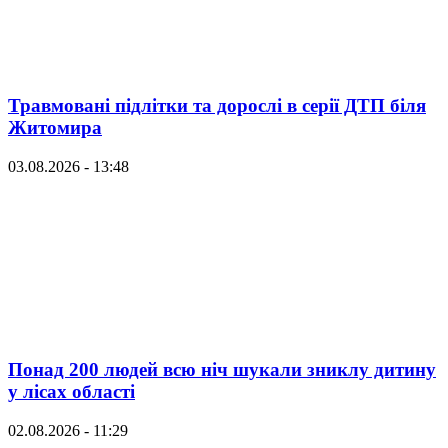
Травмовані підлітки та дорослі в серії ДТП біля
Житомира
03.08.2026 - 13:48
Понад 200 людей всю ніч шукали зниклу дитину
у лісах області
02.08.2026 - 11:29