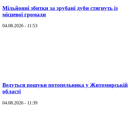
Мільйонні збитки за зрубані дуби стягнуть із
місцевої громади
04.08.2026 - 11:53
Ведуться пошуки потопельника у Житомирській
області
04.08.2026 - 11:39