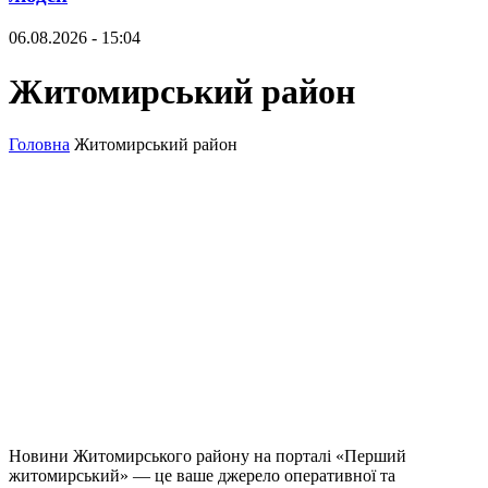
06.08.2026 - 15:04
Житомирський район
Головна
Житомирський район
Новини Житомирського району на порталі «Перший
житомирський» — це ваше джерело оперативної та