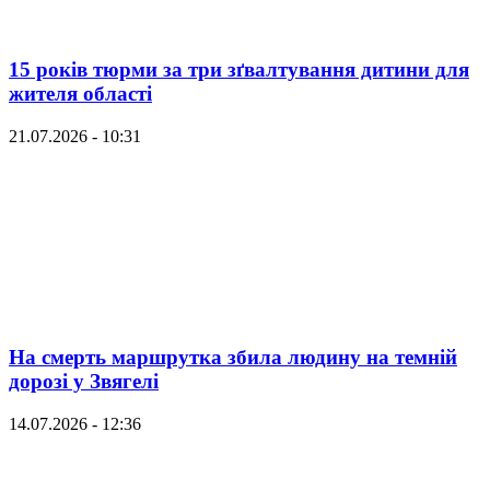
15 років тюрми за три зґвалтування дитини для
жителя області
21.07.2026 - 10:31
На смерть маршрутка збила людину на темній
дорозі у Звягелі
14.07.2026 - 12:36