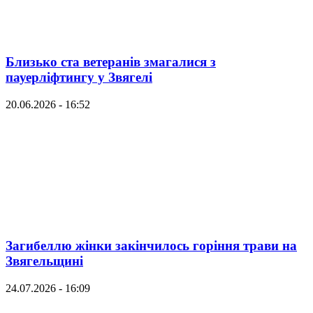
Близько ста ветеранів змагалися з
пауерліфтингу у Звягелі
20.06.2026 - 16:52
Загибеллю жінки закінчилось горіння трави на
Звягельщині
24.07.2026 - 16:09