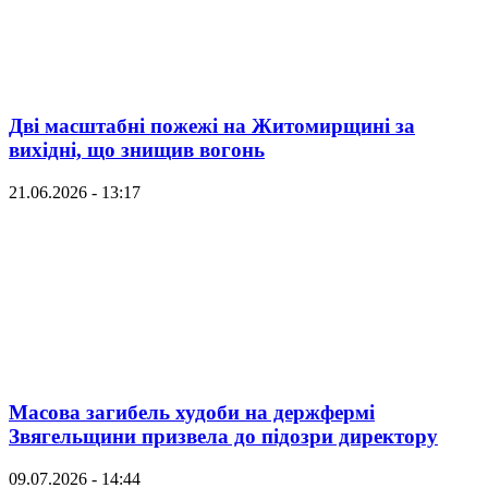
Дві масштабні пожежі на Житомирщині за
вихідні, що знищив вогонь
21.06.2026 - 13:17
Масова загибель худоби на держфермі
Звягельщини призвела до підозри директору
09.07.2026 - 14:44