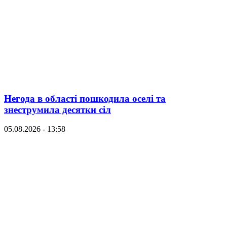
Негода в області пошкодила оселі та
знеструмила десятки сіл
05.08.2026 - 13:58