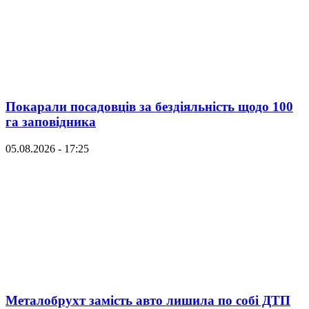
Покарали посадовців за бездіяльність щодо 100
га заповідника
05.08.2026 - 17:25
Металобрухт замість авто лишила по собі ДТП