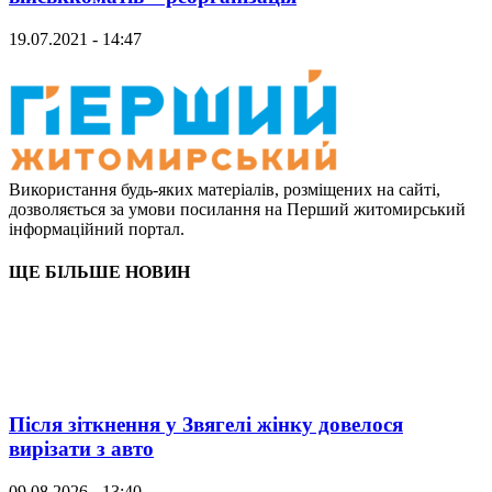
19.07.2021 - 14:47
Використання будь-яких матеріалів, розміщених на сайті,
дозволяється за умови посилання на Перший житомирський
інформаційний портал.
ЩЕ БІЛЬШЕ НОВИН
Після зіткнення у Звягелі жінку довелося
вирізати з авто
09.08.2026 - 13:40