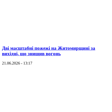
Дві масштабні пожежі на Житомирщині за
вихідні, що знищив вогонь
21.06.2026 - 13:17