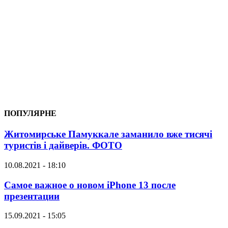
ПОПУЛЯРНЕ
Житомирське Памуккале заманило вже тисячі
туристів і дайверів. ФОТО
10.08.2021 - 18:10
Самое важное о новом iPhone 13 после
презентации
15.09.2021 - 15:05