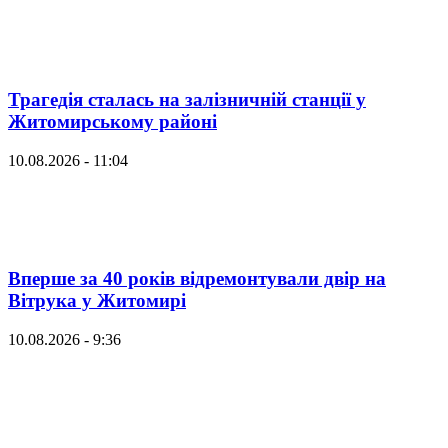
Трагедія сталась на залізничній станції у
Житомирському районі
10.08.2026 - 11:04
Вперше за 40 років відремонтували двір на
Вітрука у Житомирі
10.08.2026 - 9:36