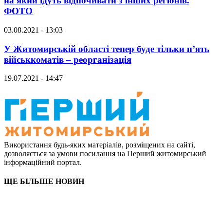
на який їдуть відпочивати з інших регіонів.
ФОТО
03.08.2021 - 13:03
У Житомирській області тепер буде тільки п’ять
військкоматів – реорганізація
19.07.2021 - 14:47
Використання будь-яких матеріалів, розміщених на сайті,
дозволяється за умови посилання на Перший житомирський
інформаційний портал.
ЩЕ БІЛЬШЕ НОВИН