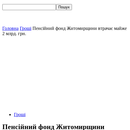
Головна
Гроші
Пенсійний фонд Житомирщини втрачає майже
2 млрд. грн.
Гроші
Пенсійний фонд Житомирщини