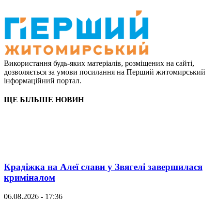
Використання будь-яких матеріалів, розміщених на сайті,
дозволяється за умови посилання на Перший житомирський
інформаційний портал.
ЩЕ БІЛЬШЕ НОВИН
Крадіжка на Алеї слави у Звягелі завершилася
криміналом
06.08.2026 - 17:36