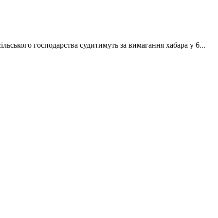
ільського господарства судитимуть за вимагання хабара у 6...