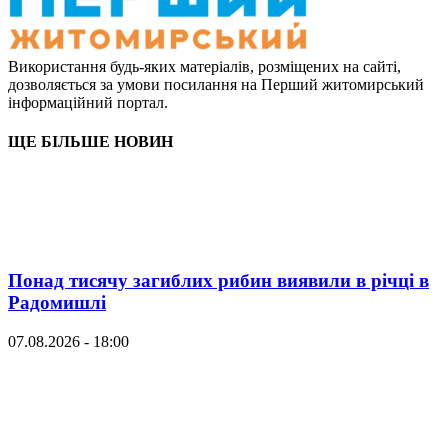
Використання будь-яких матеріалів, розміщених на сайті,
дозволяється за умови посилання на Перший житомирський
інформаційний портал.
ЩЕ БІЛЬШЕ НОВИН
Понад тисячу загиблих рибин виявили в річці в
Радомишлі
07.08.2026 - 18:00