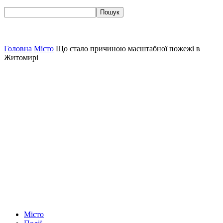
Головна
Місто
Що стало причиною масштабної пожежі в
Житомирі
Місто