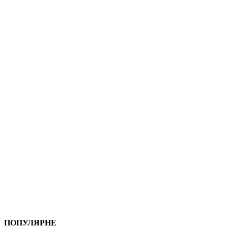
ПОПУЛЯРНЕ