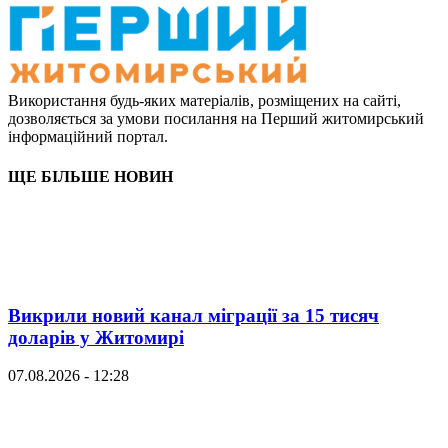
Використання будь-яких матеріалів, розміщених на сайті,
дозволяється за умови посилання на Перший житомирський
інформаційний портал.
ЩЕ БІЛЬШЕ НОВИН
Викрили новий канал міграції за 15 тисяч
доларів у Житомирі
07.08.2026 - 12:28