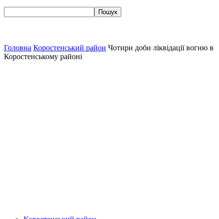
Головна
Коростенський район
Чотири доби ліквідації вогню в
Коростенському районі