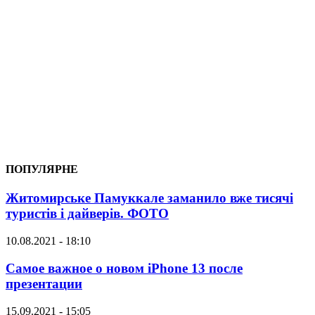
ПОПУЛЯРНЕ
Житомирське Памуккале заманило вже тисячі
туристів і дайверів. ФОТО
10.08.2021 - 18:10
Самое важное о новом iPhone 13 после
презентации
15.09.2021 - 15:05