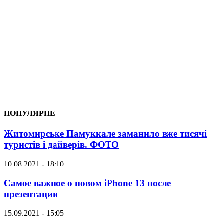
ПОПУЛЯРНЕ
Житомирське Памуккале заманило вже тисячі
туристів і дайверів. ФОТО
10.08.2021 - 18:10
Самое важное о новом iPhone 13 после
презентации
15.09.2021 - 15:05