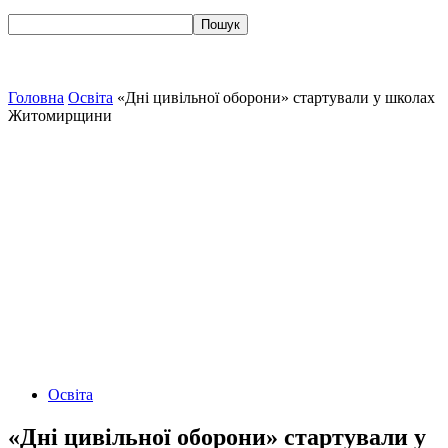
Головна
Освіта
«Дні цивільної оборони» стартували у школах
Житомирщини
Освіта
«Дні цивільної оборони» стартували у