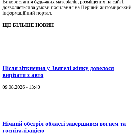
Використання будь-яких матеріалів, розміщених на сайті,
дозволяється за умови посилання на Перший житомирський
інформаційний портал.
ЩЕ БІЛЬШЕ НОВИН
Після зіткнення у Звягелі жінку довелося
вирізати з авто
09.08.2026 - 13:40
Нічний обстріл області завершився вогнем та
госпіталізацією