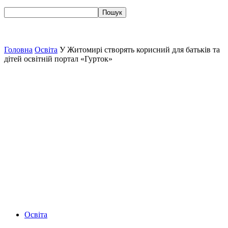
Головна
Освіта
У Житомирі створять корисний для батьків та
дітей освітній портал «Гурток»
Освіта