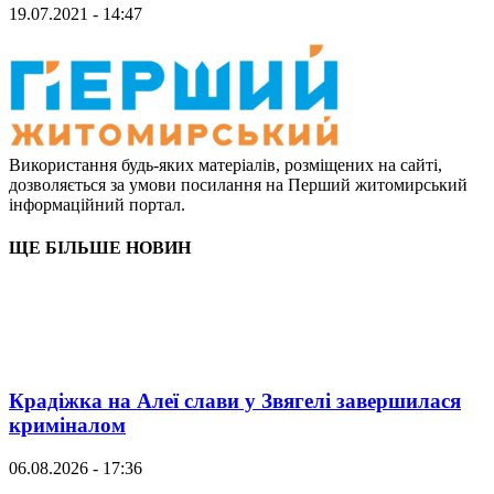
19.07.2021 - 14:47
Використання будь-яких матеріалів, розміщених на сайті,
дозволяється за умови посилання на Перший житомирський
інформаційний портал.
ЩЕ БІЛЬШЕ НОВИН
Крадіжка на Алеї слави у Звягелі завершилася
криміналом
06.08.2026 - 17:36