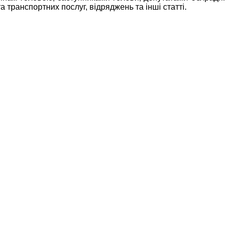
 транспортних послуг, відряджень та інші статті.