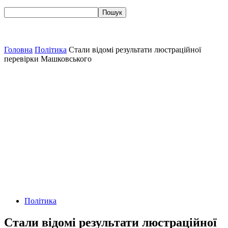
Головна
Політика
Стали відомі результати люстраційної
перевірки Машковського
Політика
Стали відомі результати люстраційної