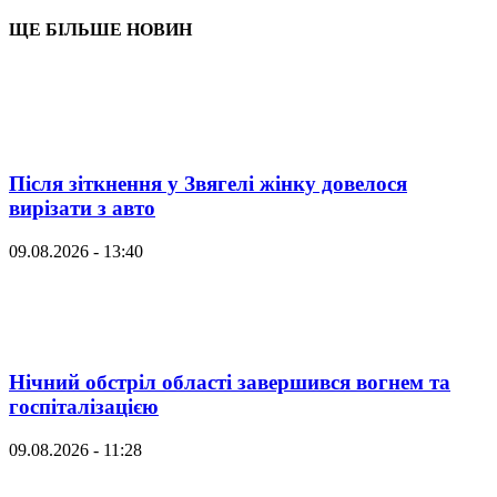
ЩЕ БІЛЬШЕ НОВИН
Після зіткнення у Звягелі жінку довелося
вирізати з авто
09.08.2026 - 13:40
Нічний обстріл області завершився вогнем та
госпіталізацією
09.08.2026 - 11:28