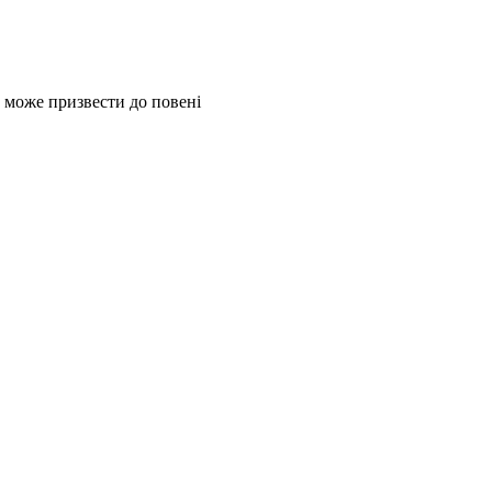
 може призвести до повені