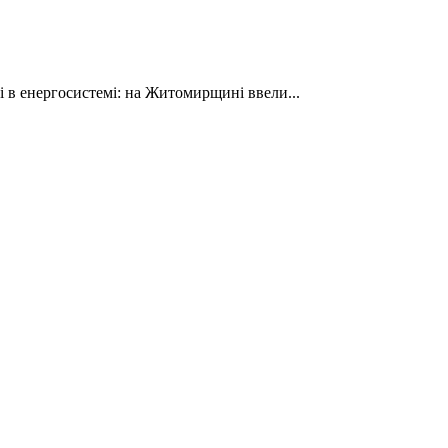
ті в енергосистемі: на Житомирщині ввели...