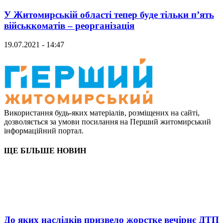
У Житомирській області тепер буде тільки п’ять
військкоматів – реорганізація
19.07.2021 - 14:47
Використання будь-яких матеріалів, розміщених на сайті,
дозволяється за умови посилання на Перший житомирський
інформаційний портал.
ЩЕ БІЛЬШЕ НОВИН
До яких наслідків призвело жорстке вечірнє ДТП