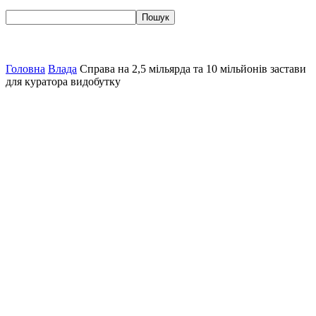
Головна
Влада
Справа на 2,5 мільярда та 10 мільйонів застави
для куратора видобутку