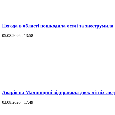
Негода в області пошкодила оселі та знеструмила 
05.08.2026 - 13:58
Аварія на Малинщині відправила двох літніх люд
03.08.2026 - 17:49