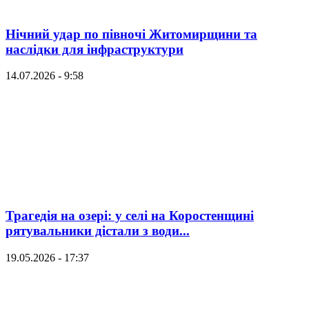
Нічний удар по півночі Житомирщини та
наслідки для інфраструктури
14.07.2026 - 9:58
Трагедія на озері: у селі на Коростенщині
рятувальники дістали з води...
19.05.2026 - 17:37