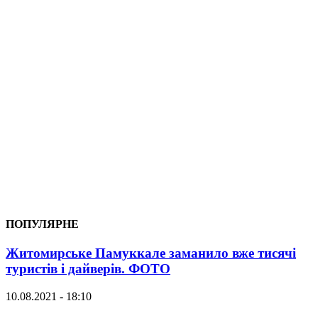
ПОПУЛЯРНЕ
Житомирське Памуккале заманило вже тисячі
туристів і дайверів. ФОТО
10.08.2021 - 18:10