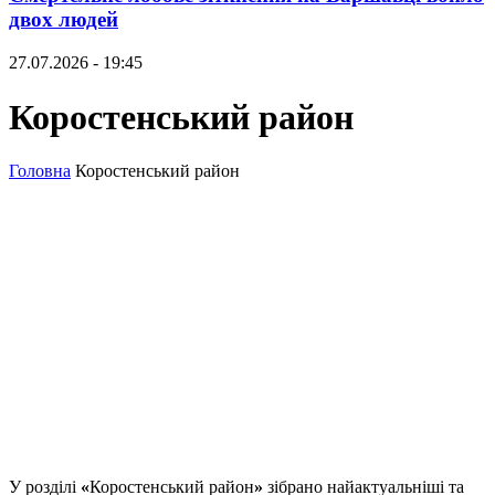
двох людей
27.07.2026 - 19:45
Коростенський район
Головна
Коростенський район
У розділі
«
Коростенський район
»
зібрано найактуальніші та