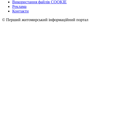
Використання файлів COOKIE
Реклама
Контакти
© Перший житомирський інформаційний портал