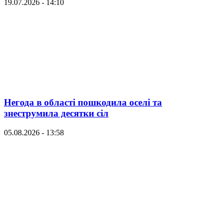
19.07.2026 - 14:10
Негода в області пошкодила оселі та
знеструмила десятки сіл
05.08.2026 - 13:58