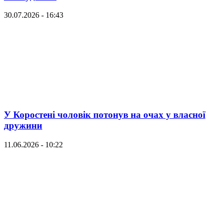
30.07.2026 - 16:43
У Коростені чоловік потонув на очах у власної
дружини
11.06.2026 - 10:22