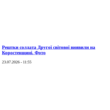
Рештки солдата Другої світової виявили на
Коростенщині. Фото
23.07.2026 - 11:55