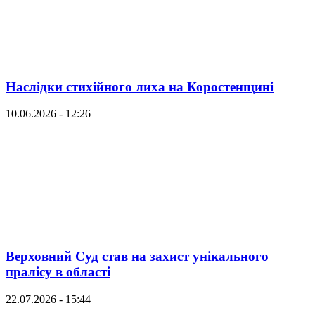
Наслідки стихійного лиха на Коростенщині
10.06.2026 - 12:26
Верховний Суд став на захист унікального
пралісу в області
22.07.2026 - 15:44