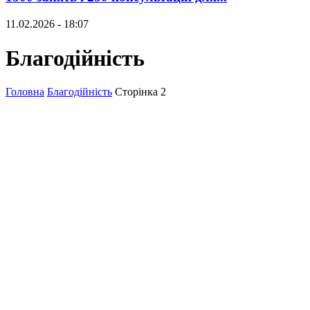
11.02.2026 - 18:07
Благодійність
Головна
Благодійність
Сторінка 2