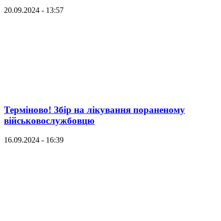
20.09.2024 - 13:57
Терміново! Збір на лікування пораненому
військовослужбовцю
16.09.2024 - 16:39