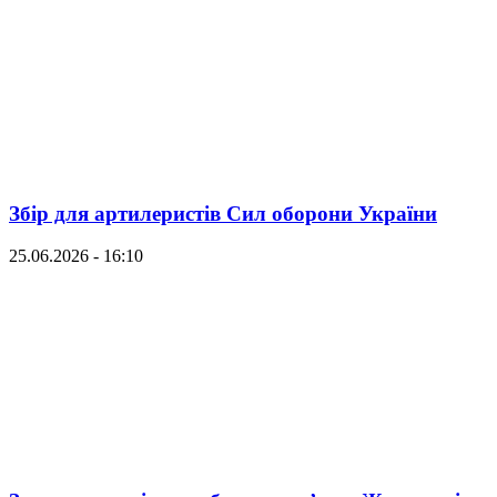
Збір для артилеристів Сил оборони України
25.06.2026 - 16:10