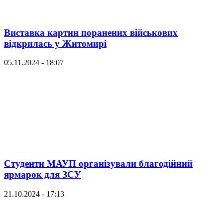
Виставка картин поранених військових
відкрилась у Житомирі
05.11.2024 - 18:07
Студенти МАУП організували благодійний
ярмарок для ЗСУ
21.10.2024 - 17:13