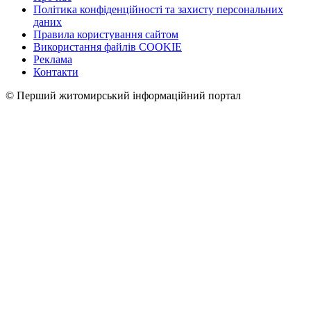
Політика конфіденційності та захисту персональних
даних
Правила користування сайтом
Використання файлів COOKIE
Реклама
Контакти
© Перший житомирський інформаційний портал