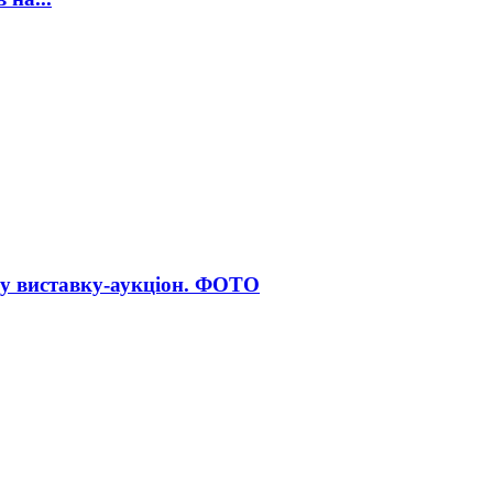
ну виставку-аукціон. ФОТО