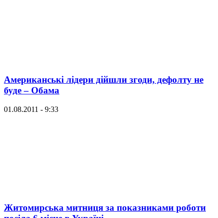
Американські лідери дійшли згоди, дефолту не
буде – Обама
01.08.2011 - 9:33
Житомирська митниця за показниками роботи