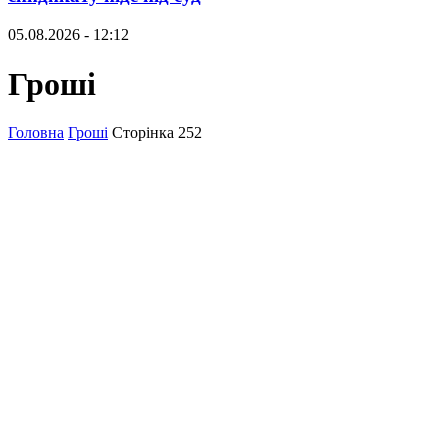
05.08.2026 - 12:12
Гроші
Головна
Гроші
Сторінка 252