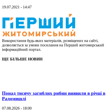
19.07.2021 - 14:47
Використання будь-яких матеріалів, розміщених на сайті,
дозволяється за умови посилання на Перший житомирський
інформаційний портал.
ЩЕ БІЛЬШЕ НОВИН
Понад тисячу загиблих рибин виявили в річці в
Радомишлі
07.08.2026 - 18:00