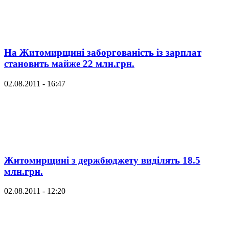
На Житомирщині заборгованість із зарплат
становить майже 22 млн.грн.
02.08.2011 - 16:47
Житомирщині з держбюджету виділять 18.5
млн.грн.
02.08.2011 - 12:20