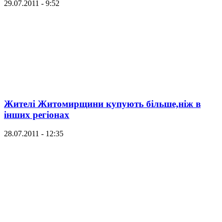
29.07.2011 - 9:52
Жителі Житомирщини купують більше,ніж в
інших регіонах
28.07.2011 - 12:35